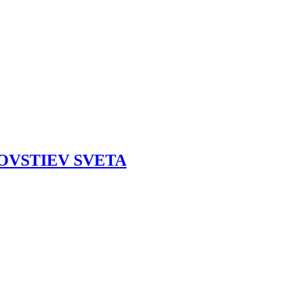
OVSTIEV SVETA