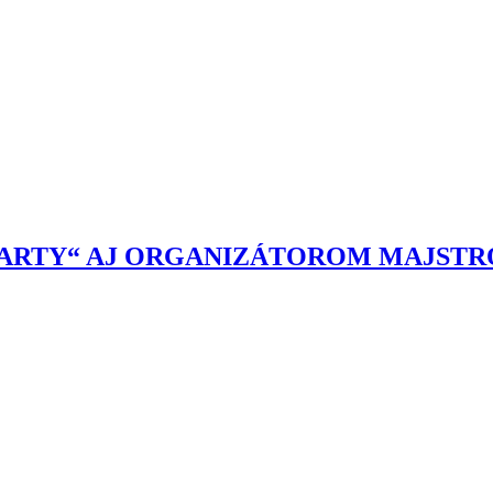
ARTY“ AJ ORGANIZÁTOROM MAJSTR