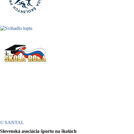
© SANTAL
Slovenská asociácia športu na školách