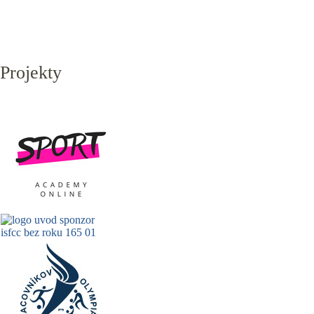
Projekty