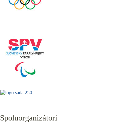
Spoluorganizátori