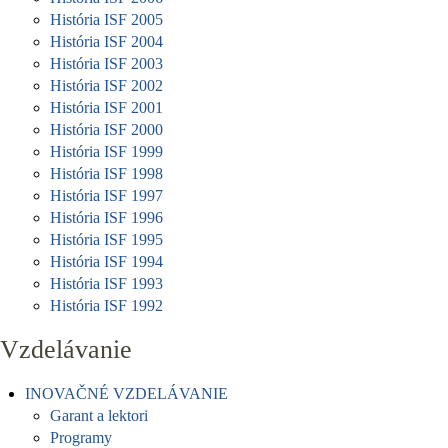
História ISF 2005
História ISF 2004
História ISF 2003
História ISF 2002
História ISF 2001
História ISF 2000
História ISF 1999
História ISF 1998
História ISF 1997
História ISF 1996
História ISF 1995
História ISF 1994
História ISF 1993
História ISF 1992
Vzdelávanie
INOVAČNÉ VZDELÁVANIE
Garant a lektori
Programy