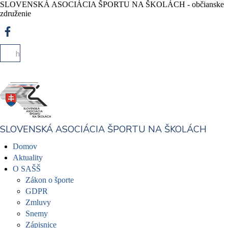
SLOVENSKÁ ASOCIÁCIA ŠPORTU NA ŠKOLÁCH - občianske
združenie
SLOVENSKÁ ASOCIÁCIA ŠPORTU NA ŠKOLÁCH
Domov
Aktuality
O SAŠŠ
Zákon o športe
GDPR
Zmluvy
Snemy
Zápisnice