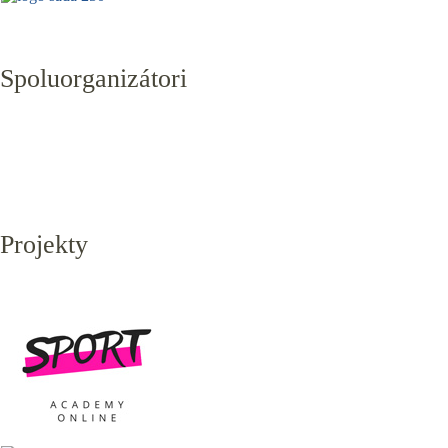
Spoluorganizátori
Projekty