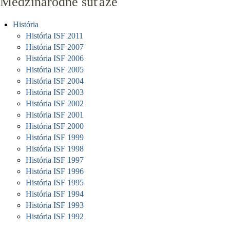
Medzinárodné súťaže
História
História ISF 2011
História ISF 2007
História ISF 2006
História ISF 2005
História ISF 2004
História ISF 2003
História ISF 2002
História ISF 2001
História ISF 2000
História ISF 1999
História ISF 1998
História ISF 1997
História ISF 1996
História ISF 1995
História ISF 1994
História ISF 1993
História ISF 1992