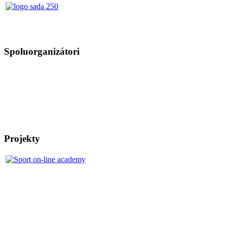
Spoluorganizátori
Projekty