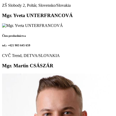
ZŠ Slobody 2, Poltár, Slovensko/Slovakia
Mgr. Yveta UNTERFRANCOVÁ
Člen predsedníctva
tel.: +421 903 645 659
CVČ Trend, DETVA/SLOVAKIA
Mgr. Martin CSÁSZÁR