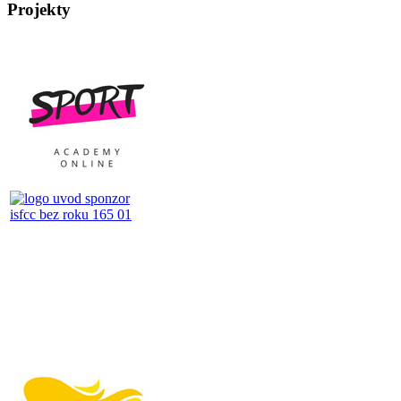
Projekty