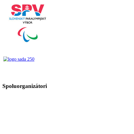
Spoluorganizátori