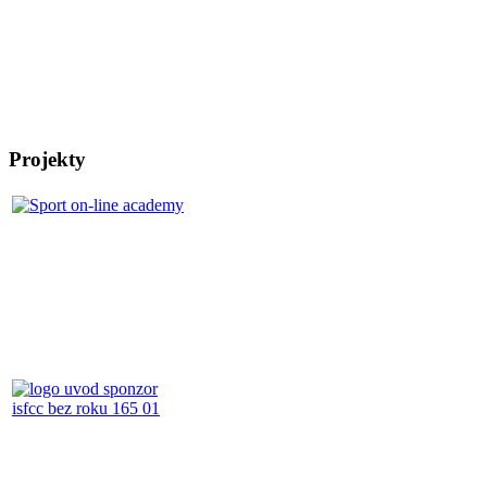
Projekty