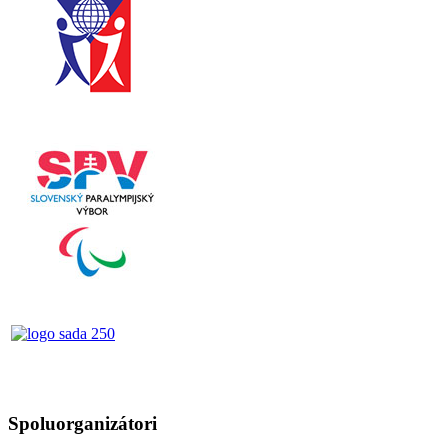
Spoluorganizátori