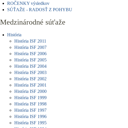
ROČENKY výsledkov
SÚŤAŽE - RADOSŤ Z POHYBU
Medzinárodné súťaže
História
História ISF 2011
História ISF 2007
História ISF 2006
História ISF 2005
História ISF 2004
História ISF 2003
História ISF 2002
História ISF 2001
História ISF 2000
História ISF 1999
História ISF 1998
História ISF 1997
História ISF 1996
História ISF 1995