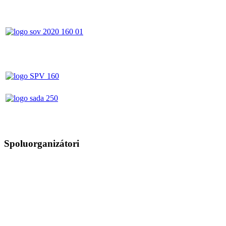
Spoluorganizátori