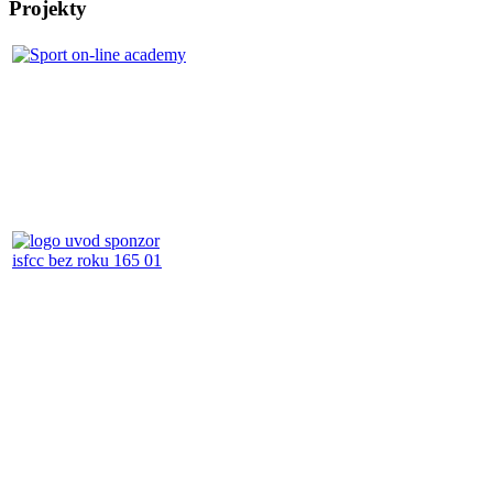
Projekty