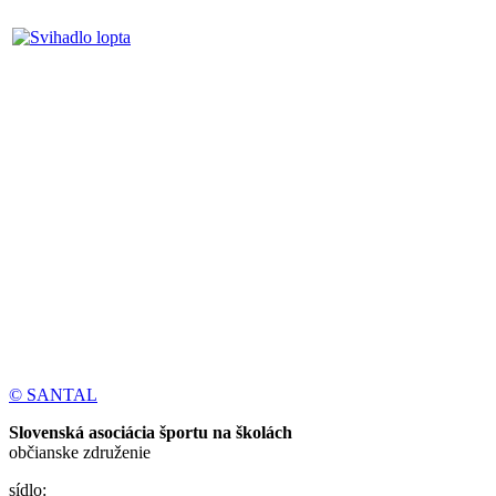
© SANTAL
Slovenská asociácia športu na školách
občianske združenie
sídlo: