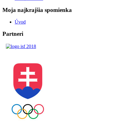
Moja najkrajšia spomienka
Úvod
Partneri