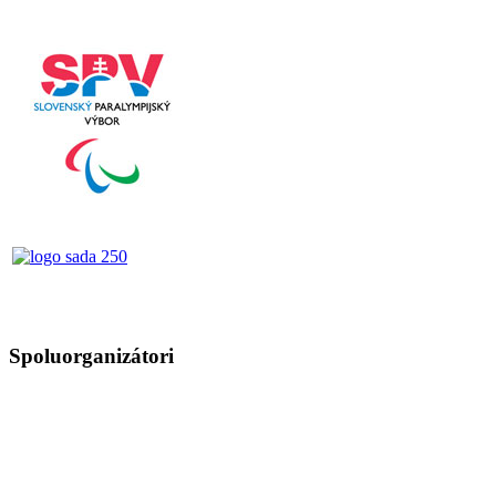
Spoluorganizátori