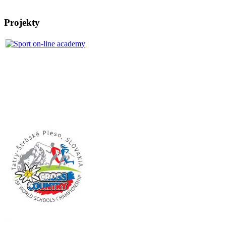
Projekty