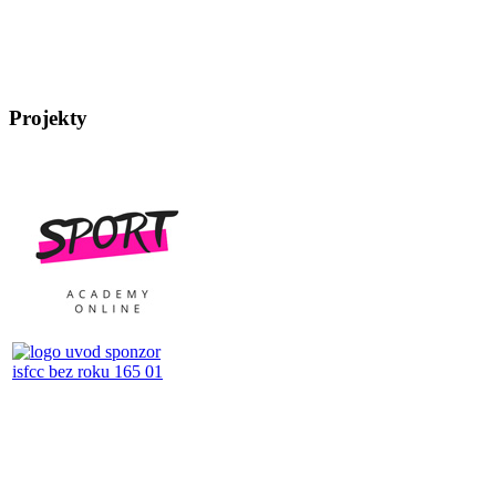
Projekty