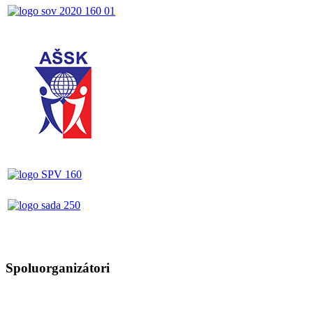
Spoluorganizátori